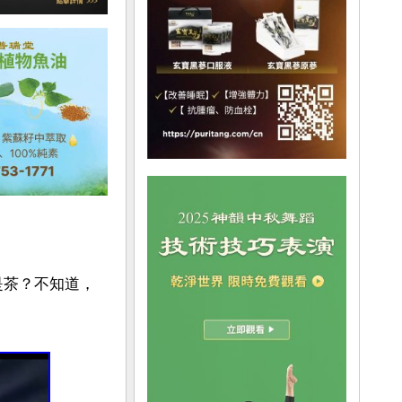
是茶？不知道，