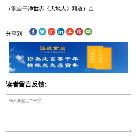
分享到：
读者留言反馈: