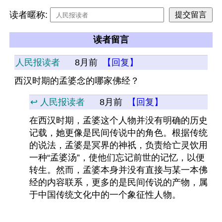
读者暱称:
读者留言
人民报读者
8月前
【回复】
西汉时期的孟婆念的哪家佛经？
↩️ 人民报读者
8月前
【回复】
在西汉时期，孟婆这个人物并没有明确的历史
记载，她更像是民间传说中的角色。根据传统
的说法，孟婆是冥界的神祇，负责给亡灵饮用
一种“孟婆汤”，使他们忘记前世的记忆，以便
转生。然而，孟婆本身并没有直接与某一本佛
经的内容联系，更多的是民间传说的产物，属
于中国传统文化中的一个象征性人物。