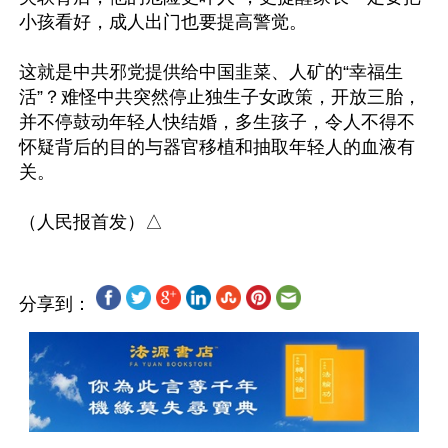
小孩看好，成人出门也要提高警觉。

这就是中共邪党提供给中国韭菜、人矿的“幸福生
活”？难怪中共突然停止独生子女政策，开放三胎，
并不停鼓动年轻人快结婚，多生孩子，令人不得不
怀疑背后的目的与器官移植和抽取年轻人的血液有
关。

分享到：