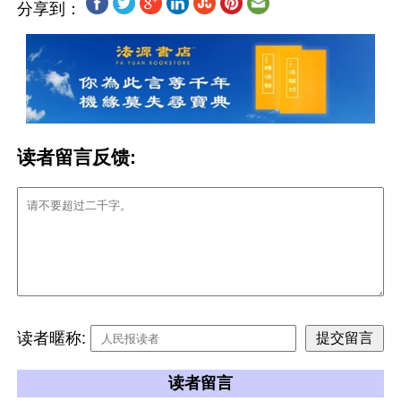
分享到：
读者留言反馈:
读者暱称:
读者留言