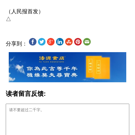
（人民报首发） 

分享到：
读者留言反馈: