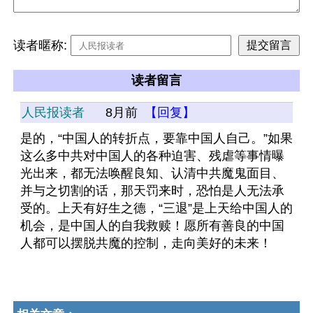
读者暱称:
读者留言
人民报读者
8月前
【回复】
是的，“中国人的转折点，要靠中国人自己。”如果
这么多中共对中国人的各种迫害、残虐等事情曝
光出来，都无法唤醒良知、认清中共魔鬼面目、
并与之切割的话，那天罚来时，恐怕是人无法承
受的。上天有好生之德，“三退”是上天给中国人的
机会，是中国人的自我救赎！愿所有善良的中国
人都可以摆脱共魔的控制，走向美好的未来！