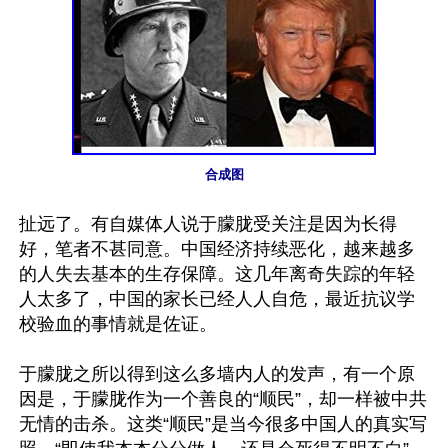
合成图
扯远了。有自媒体人说于朦胧受关注是因为长得
好，笔者不甚同意。中国经济持续恶化，越来越多
的人失去基本的生存保障。这几年离奇失踪的年轻
人太多了，中国的家长已经人人自危，最近抗议学
校验血的事情就是佐证。

于朦胧之所以得到这么多墙内人的发声，有一个原
因是，于朦胧作为一个善良的“顺民”，却一样被中共
无情的击杀。这类“顺民”是当今很多中国人的真实写