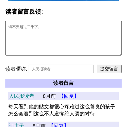
读者留言反馈:
读者暱称:
读者留言
人民报读者
8月前
【回复】
每天看到他的贴文都很心疼难过这么善良的孩子
怎么会遭到这么不人道惨绝人寰的对待
江贞子
8月前
【回复】