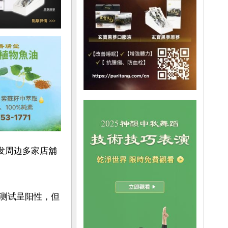
发周边多家店舖
测试呈阳性，但