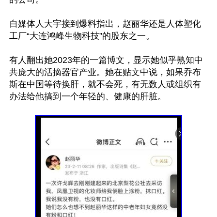
自媒体人大宇接到爆料指出，赵丽华还是人体塑化
工厂“大连鸿峰生物科技”的股东之一。

有人翻出她2023年的一篇博文，显示她似乎熟知中
共庞大的活摘器官产业。她在贴文中说，如果乔布
斯在中国等待换肝，就不会死，有无数人或组织有
办法给他搞到一个年轻的、健康的肝脏。
