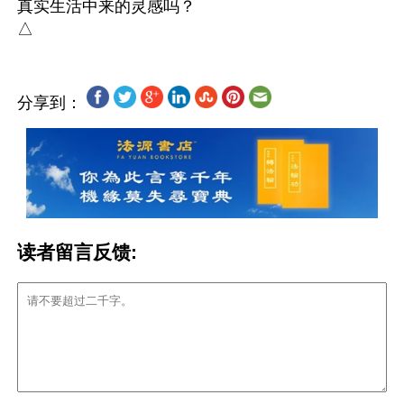
真实生活中来的灵感吗？

分享到：
读者留言反馈: