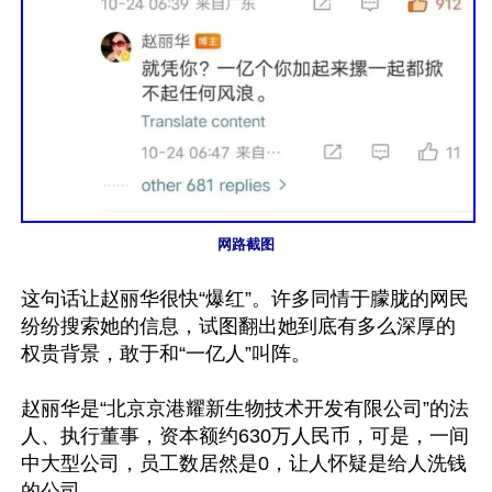
网路截图
这句话让赵丽华很快“爆红”。许多同情于朦胧的网民
纷纷搜索她的信息，试图翻出她到底有多么深厚的
权贵背景，敢于和“一亿人”叫阵。

赵丽华是“北京京港耀新生物技术开发有限公司”的法
人、执行董事，资本额约630万人民币，可是，一间
中大型公司，员工数居然是0，让人怀疑是给人洗钱
的公司。
