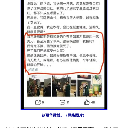
赵丽华微博。（网络图片）