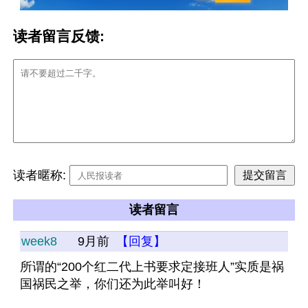
读者留言反馈:
读者暱称:
读者留言
week8
9月前
【回复】
所谓的“200个红二代上书要求定接班人”实质是祸
国祸民之举，你们还为此举叫好！