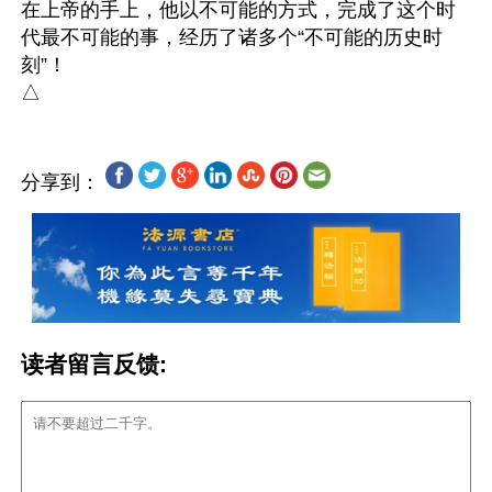
在上帝的手上，他以不可能的方式，完成了这个时
代最不可能的事，经历了诸多个“不可能的历史时
刻”！

分享到：
读者留言反馈: