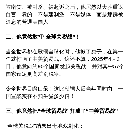
被嘲笑、被封杀、被起诉之后，他居然以大胜重返
白宫。靠的，不是建制派，不是媒体，而是那群被
遗忘的普通美国人。

二、他竟然敢打“全球关税战”！
当全世界都在歌颂全球化时，他掀了桌子，在第一
任就打响了中美贸易战。这还不算，2025年4月2
日，他竟向约90个国家发起关税战，并对其中57个
国家设定更高差别税率。

令全世界目瞪口呆！这比慈禧大后当年同时向十一
国宣战实在不知生猛多少倍！

三、他竟然把“全球贸易战”打成了“中美贸易战”
“全球关税战”结果出奇地戏剧化：
