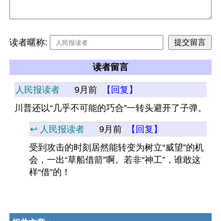
读者暱称:
读者留言
人民报读者
9月前
【回复】
川普还以“几乎不可能的巧合”一转头避开了子弹。
↩️ 人民报读者
9月前
【回复】
受到攻击的时刻居然能转变为树立“威望”的机
会，一出“草船借箭”啊。若非“神工”，谁敢这
样“借”的！