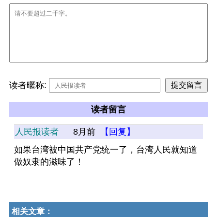
读者暱称:
读者留言
人民报读者
8月前
【回复】
如果台湾被中国共产党统一了，台湾人民就知道
做奴隶的滋味了！
相关文章：