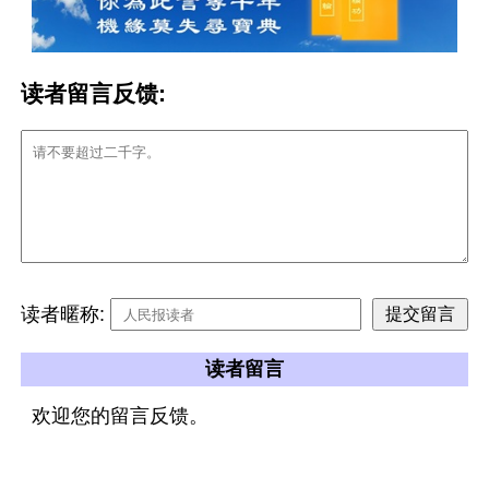
读者留言反馈:
读者暱称:
读者留言
欢迎您的留言反馈。