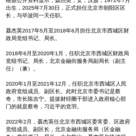
根据公开资料显示，聂杰英，女，汉族，1972年7月
出生，2025年7月30日，正式担任北京市朝阳区区
长，与毕波同一天任职。

聂杰英2017年5月至2018年6月担任北京市西城区财
政局党组书记、局长。

2018年6月至2020年1月，任职北京市西城区财政局
党组书记、局长，北京金融街服务局副局长（副主
任）（兼）。

2020年1月至2021年12月，任职北京市西城区人民
政府党组成员、副区长。此时北京市委书记是蔡
奇，市长陈吉宁。提拔财经圈干部进入政府核心部
门的就是蔡奇，习近平的党羽。

2022年2月，聂杰英任北京市西城区委常委、区政府
党组成员、副区长，北京金融街服务局（区金融