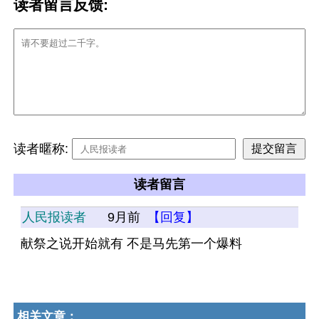
读者留言反馈:
读者暱称:
读者留言
人民报读者
9月前
【回复】
献祭之说开始就有 不是马先第一个爆料
相关文章：