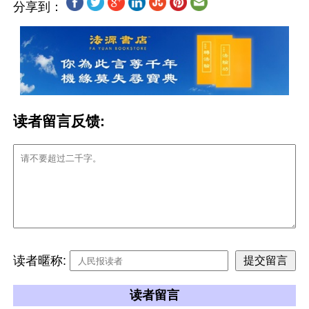
分享到：
读者留言反馈:
读者暱称:
读者留言