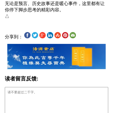
无论是预言、历史故事还是暖心事件，这里都有让
你停下脚步思考的精彩内容。

分享到：
读者留言反馈: