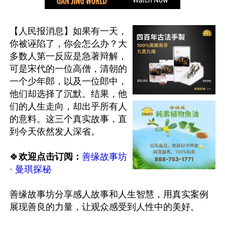
【人民报消息】如果有一天，
你被诬陷了，你会怎么办？大
多数人第一反应是急著辩解，
可是宋代的一位高僧，清朝的
一个少年郎，以及一位郎中，
他们却选择了沉默。结果，他
们的人生走向，却出乎所有人
的意料。这三个真实故事，直
到今天依然发人深省。

🍀
欢迎点击订阅：
善缘故事坊 
· 曼琪探秘
善缘故事坊分享感人故事和人生智慧，用真实案例
展现善良的力量，让观众感受到人性中的美好。
