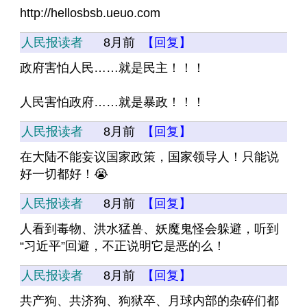
http://hellosbsb.ueuo.com
人民报读者
8月前
【回复】
政府害怕人民……就是民主！！！
人民害怕政府……就是暴政！！！
人民报读者
8月前
【回复】
在大陆不能妄议国家政策，国家领导人！只能说
好一切都好！😭
人民报读者
8月前
【回复】
人看到毒物、洪水猛兽、妖魔鬼怪会躲避，听到
“习近平”回避，不正说明它是恶的么！
人民报读者
8月前
【回复】
共产狗、共济狗、狗狱卒、月球内部的杂碎们都