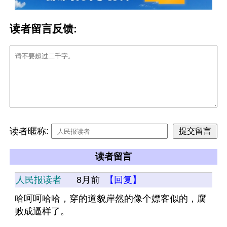
读者留言反馈:
读者暱称:
读者留言
人民报读者
8月前
【回复】
哈呵呵哈哈，穿的道貌岸然的像个嫖客似的，腐
败成逼样了。