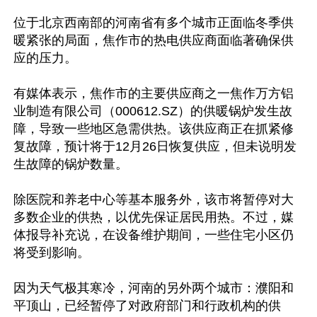
位于北京西南部的河南省有多个城市正面临冬季供
暖紧张的局面，焦作市的热电供应商面临著确保供
应的压力。

有媒体表示，焦作市的主要供应商之一焦作万方铝
业制造有限公司（000612.SZ）的供暖锅炉发生故
障，导致一些地区急需供热。该供应商正在抓紧修
复故障，预计将于12月26日恢复供应，但未说明发
生故障的锅炉数量。

除医院和养老中心等基本服务外，该市将暂停对大
多数企业的供热，以优先保证居民用热。不过，媒
体报导补充说，在设备维护期间，一些住宅小区仍
将受到影响。

因为天气极其寒冷，河南的另外两个城市：濮阳和
平顶山，已经暂停了对政府部门和行政机构的供