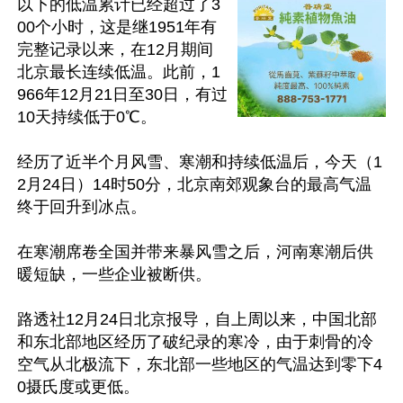
以下的低温累计已经超过了3
00个小时，这是继1951年有
完整记录以来，在12月期间
北京最长连续低温。此前，1
966年12月21日至30日，有过
10天持续低于0℃。

经历了近半个月风雪、寒潮和持续低温后，今天（1
2月24日）14时50分，北京南郊观象台的最高气温
终于回升到冰点。

在寒潮席卷全国并带来暴风雪之后，河南寒潮后供
暖短缺，一些企业被断供。

路透社12月24日北京报导，自上周以来，中国北部
和东北部地区经历了破纪录的寒冷，由于刺骨的冷
空气从北极流下，东北部一些地区的气温达到零下4
0摄氏度或更低。
