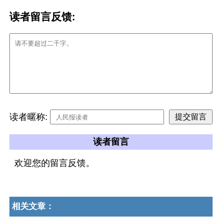
读者留言反馈:
读者暱称:
读者留言
欢迎您的留言反馈。
相关文章：