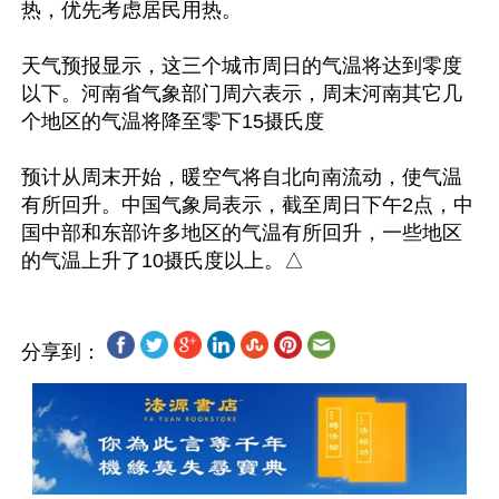
热，优先考虑居民用热。

天气预报显示，这三个城市周日的气温将达到零度
以下。河南省气象部门周六表示，周末河南其它几
个地区的气温将降至零下15摄氏度

预计从周末开始，暖空气将自北向南流动，使气温
有所回升。中国气象局表示，截至周日下午2点，中
国中部和东部许多地区的气温有所回升，一些地区
分享到：