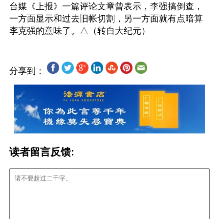
台媒《上报》一篇评论文章曾表示，李强搞倒查，
一方面显示和过去旧帐切割，另一方面就有点暗算
分享到：
读者留言反馈: