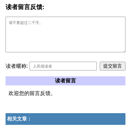
读者留言反馈:
读者暱称:
读者留言
欢迎您的留言反馈。
相关文章：