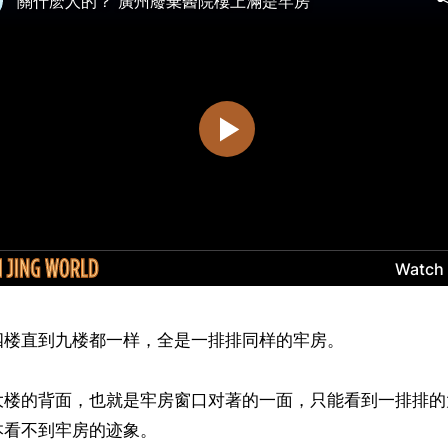
楼直到九楼都一样，全是一排排同样的牢房。

大楼的背面，也就是牢房窗口对著的一面，只能看到一排排的
看不到牢房的迹象。
