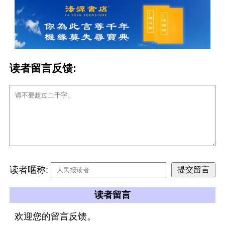
读者留言反馈:
读者暱称:
读者留言
欢迎您的留言反馈。