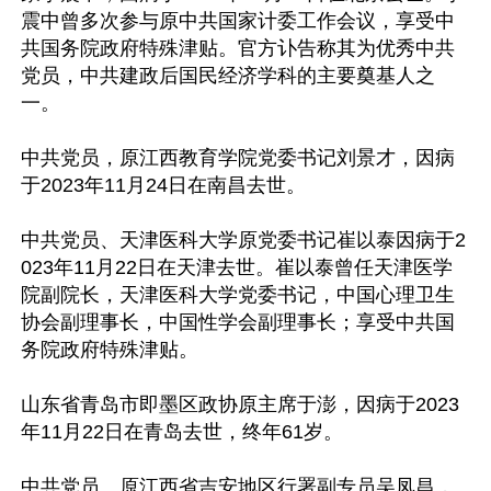
震中曾多次参与原中共国家计委工作会议，享受中
共国务院政府特殊津贴。官方讣告称其为优秀中共
党员，中共建政后国民经济学科的主要奠基人之
一。

中共党员，原江西教育学院党委书记刘景才，因病
于2023年11月24日在南昌去世。

中共党员、天津医科大学原党委书记崔以泰因病于2
023年11月22日在天津去世。崔以泰曾任天津医学
院副院长，天津医科大学党委书记，中国心理卫生
协会副理事长，中国性学会副理事长；享受中共国
务院政府特殊津贴。

山东省青岛市即墨区政协原主席于澎，因病于2023
年11月22日在青岛去世，终年61岁。

中共党员、原江西省吉安地区行署副专员吴凤昌，