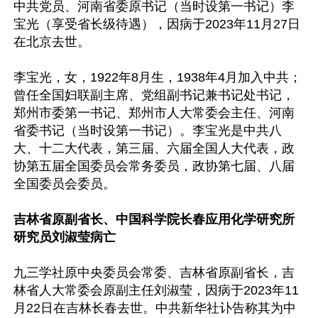
中共党员、河南省委原书记（当时设第一书记）李
宝光（享受省长级待遇），因病于2023年11月27日
在北京去世。

李宝光，女，1922年8月生，1938年4月加入中共；
曾任全国妇联副主席、党组副书记兼书记处书记，
郑州市委第一书记、郑州市人大常委会主任、河南
省委书记（当时设第一书记）。李宝光是中共八
大、十二大代表，第三届、六届全国人大代表，政
协第五届全国委员会常务委员，政协第七届、八届
全国委员会委员。

吉林省原副省长、中国科学院长春应用化学研究所
研究员刘淑莹病亡
九三学社原中央委员会常委、吉林省原副省长，吉
林省人大常委会原副主任刘淑莹，因病于2023年11
月22日在吉林长春去世。中共新华社讣告称其为中