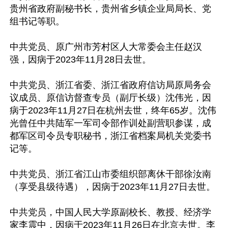
贵州省政府副秘书长，贵州省乡镇企业局局长、党
组书记等职。

中共党员、原广州市芳村区人大常委会主任赵汉
强，因病于2023年11月28日去世。

中共党员、浙江省委、浙江省政府信访局原局务会
议成员、原信访督查专员（副厅长级）沈伟光，因
病于2023年11月27日在杭州去世，终年65岁。沈伟
光曾任中共陆军一军司令部作训处副营职参谋，成
都军区司令员专职秘书，浙江省档案局机关党委书
记等。

中共党员、浙江省江山市委组织部离休干部徐汝南
（享受县级待遇），因病于2023年11月27日去世。

中共党员，中国人民大学原副校长、教授、经济学
家李震中，因病于2023年11月26日在北京去世。李