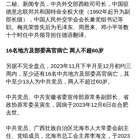
二秘、新闻专员，中共外交部西欧司司长，中国驻
德意志联邦共和国特命全权大使（1992年起升为副
部长级），中国人民外交学会会长兼党组书记等
职。梅兆荣曾先后为毛泽东、周恩来、邓小平等数
十个时任中共领导担任德语翻译。

16名地方及部委高官病亡 两人不超60岁
另据不完全盘点，2023年11月下半月至12月初约三
周内，至少还有16名中共地方及部委高官病亡，其
中至少13人为中共党员，两人不超过60岁。

中共党员、中共安徽省委宣传部原常务副部长、省
政协原常委吴寅生，因病于2023年12月6日在合肥
去世。

中共党员、广西壮族自治区北海市人大常委会副主
任、党组成员，北海市总工会主席李海文，于2023