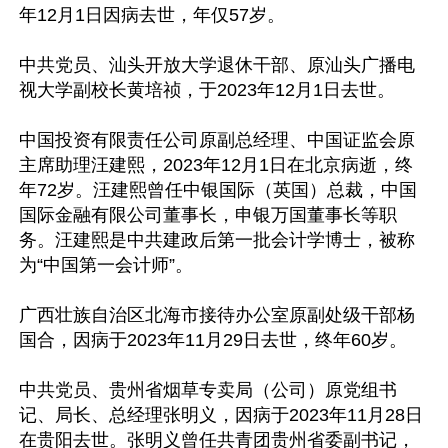
年12月1日因病去世，年仅57岁。

中共党员、汕头开放大学退休干部、原汕头广播电
视大学副校长黄培祯，于2023年12月1日去世。

中国投资有限责任公司原副总经理、中国证监会原
主席助理汪建熙，2023年12月1日在北京病逝，终
年72岁。汪建熙曾任中银国际（英国）总裁，中国
国际金融有限公司董事长，申银万国董事长等职
务。汪建熙是中共建政后第一批会计学博士，被称
为“中国第一会计师”。

广西壮族自治区北海市接待办公室原副处级干部杨
国合，因病于2023年11月29日去世，终年60岁。

中共党员、贵州省烟草专卖局（公司）原党组书
记、局长、总经理张明义，因病于2023年11月28日
在贵阳去世。张明义曾任共青团贵州省委副书记，