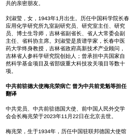
共的亲密朋友。

刘淑莹，女，1943年1月出生。历任中国科学院长春
应用化学研究所九室副研究员、研究室主任、研究
员、博士生导师，吉林省副省长、省人大常委会副
主任、省科协主席。刘淑莹是质谱学家，长春中医
药大学终身教授，吉林省政府高新技术产业顾问，
吉林省人参科学研究院创始人；曾承担中共国家自
然科学基金项目及省部级重大科技攻关项目等数十
项。

中共前驻德大使梅兆荣病亡 曾为中共前党魁等担任
翻译
中共党员、中共前驻德国大使、前中国人民外交学
会会长梅兆荣于2023年11月22日在北京去世。

梅兆荣，生于1934年，历任中国驻联邦德国大使馆