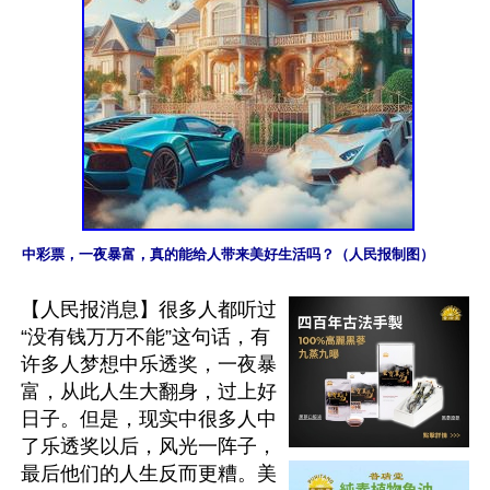
中彩票，一夜暴富，真的能给人带来美好生活吗？（人民报制图）
【人民报消息】很多人都听过
“没有钱万万不能”这句话，有
许多人梦想中乐透奖，一夜暴
富，从此人生大翻身，过上好
日子。但是，现实中很多人中
了乐透奖以后，风光一阵子，
最后他们的人生反而更糟。美