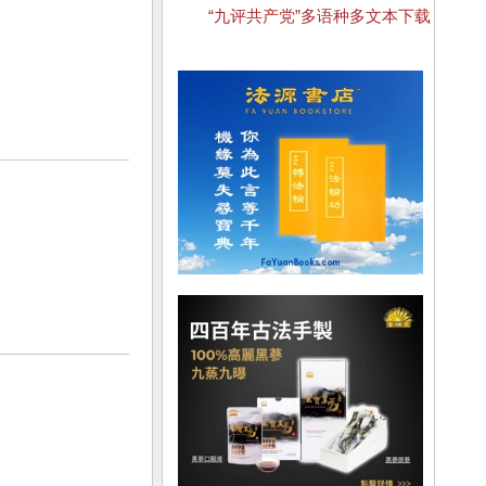
“九评共产党”多语种多文本下载