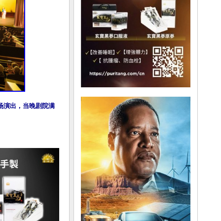
第二场演出，当晚剧院满