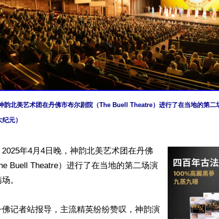
，神韵北美艺术团在丹佛市布尔剧院（The Buell Theatre）进行了在当地的
大纪元）
2025年4月4日晚，神韵北美艺术团在丹佛
 Buell Theatre）进行了在当地的第二场演
场。

丹佛记者站报导，主流精英纷纷赞叹，神韵演