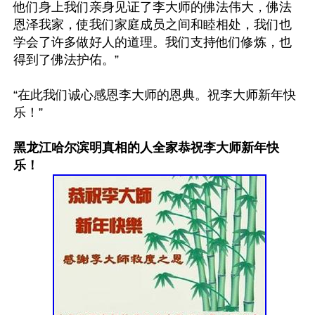
他们身上我们亲身见证了李大师的佛法伟大，佛法
恩泽我家，使我们家庭成员之间和睦相处，我们也
学会了许多做好人的道理。我们支持他们修炼，也
得到了佛法护佑。”

“在此我们诚心感恩李大师的恩典。祝李大师新年快
乐！”

黑龙江哈尔滨明真相的人全家恭祝李大师新年快
乐！