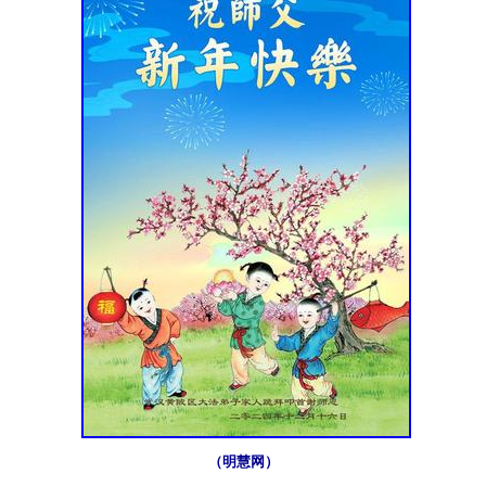
（明慧网）