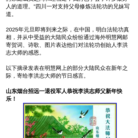
人的道理。”四川一对支持父母修炼法轮功的兄妹写
道。

2025年元旦即将到来之际，在中国，明白法轮功真
相，并从中受益的大陆民众纷纷通过海外明慧网邮
寄贺词、诗歌、图片表达他们对法轮功创始人李洪
志大师的感恩。

以下摘录发表在明慧网上的部分大陆民众在新年之
际，寄给李洪志大师的节日感言。

山东烟台招远一退役军人恭祝李洪志师父新年快
乐！