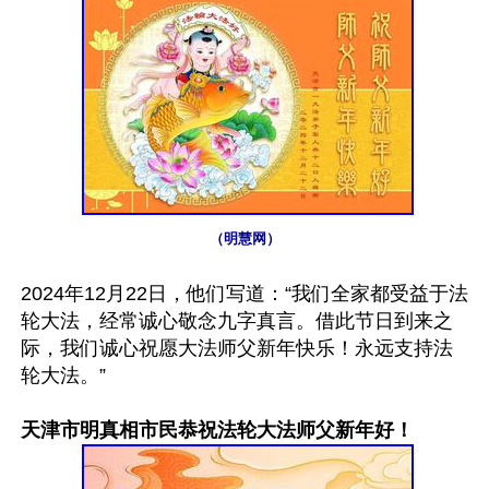
（明慧网）
2024年12月22日，他们写道：“我们全家都受益于法
轮大法，经常诚心敬念九字真言。借此节日到来之
际，我们诚心祝愿大法师父新年快乐！永远支持法
轮大法。”

天津市明真相市民恭祝法轮大法师父新年好！