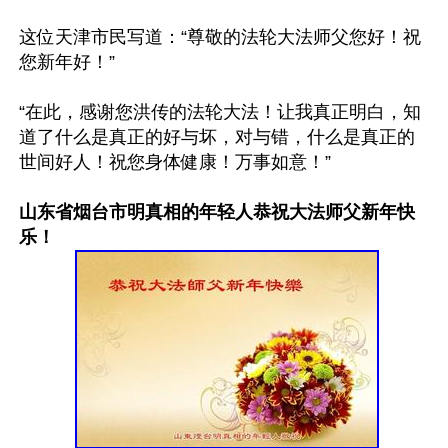
这位天津市民写道：“尊敬的法轮大法师父您好！祝
您新年好！”

“在此，感谢您洪传的法轮大法！让我真正明白，知
道了什么是真正的好与坏，对与错，什么是真正的
世间好人！祝您身体健康！万事如意！”

山东省烟台市明真相的年轻人恭祝大法师父新年快
乐！