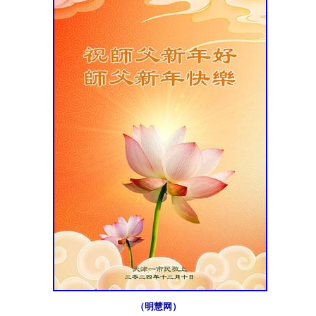
（明慧网）