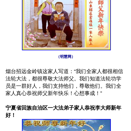
（明慧网）
烟台招远金岭镇这家人写道：“我们全家人都很相信
法轮大法，都很尊敬大法师父。我们知道法轮功学
员是一群好人，我们支持他们，尊敬他们。我们全
家人真心恭祝师父新年快乐！心想事成！”

宁夏省回族自治区一大法弟子家人恭祝李大师新年
好！