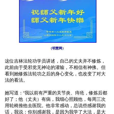
（明慧网）
这位吉林法轮功学员讲述，自己的丈夫并不修炼，
此前由于受邪党无神论的灌输，不相信有神佛。但
看到她修炼法轮功之后的身心变化，也改变了对大
法的看法。

她写道：“我以前有严重的关节炎、痔疮，修炼后都
好了；他（丈夫）有病，我细心照顾他，每周三次
用轮椅推他去医院。他非常感动，总说些感谢我的
话，我说：你别感谢我，是因为我学了大法，是大