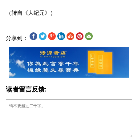
分享到：
读者留言反馈: