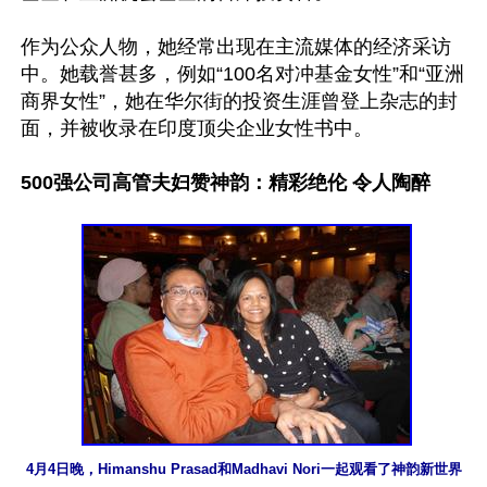
作为公众人物，她经常出现在主流媒体的经济采访
中。她载誉甚多，例如“100名对冲基金女性”和“亚洲
商界女性”，她在华尔街的投资生涯曾登上杂志的封
面，并被收录在印度顶尖企业女性书中。

500强公司高管夫妇赞神韵：精彩绝伦 令人陶醉
4月4日晚，Himanshu Prasad和Madhavi Nori一起观看了神韵新世界