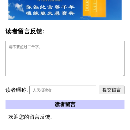
读者留言反馈:
读者暱称:
读者留言
欢迎您的留言反馈。