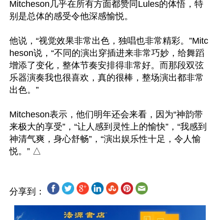
Mitcheson几乎在所有方面都赞同Lules的体悟，特
别是总体的感受令他深感愉悦。

他说，“视觉效果非常出色，独唱也非常精彩。”Mitc
heson说，“不同的演出穿插进来非常巧妙，给舞蹈
增添了变化，整体节奏安排得非常好。而那段双弦
乐器演奏我也很喜欢，真的很棒，整场演出都非常
出色。”

Mitcheson表示，他们明年还会来看，因为“神韵带
来极大的享受”，“让人感到灵性上的愉快”，“我感到
神清气爽，身心舒畅”，“演出娱乐性十足，令人愉
分享到：