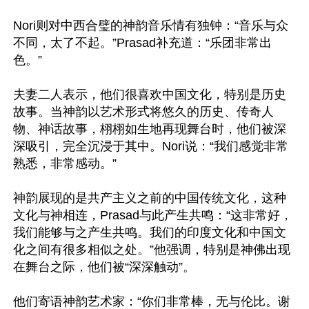
Nori则对中西合璧的神韵音乐情有独钟：“音乐与众
不同，太了不起。”Prasad补充道：“乐团非常出
色。”

夫妻二人表示，他们很喜欢中国文化，特别是历史
故事。当神韵以艺术形式将悠久的历史、传奇人
物、神话故事，栩栩如生地再现舞台时，他们被深
深吸引，完全沉浸于其中。Nori说：“我们感觉非常
熟悉，非常感动。”

神韵展现的是共产主义之前的中国传统文化，这种
文化与神相连，Prasad与此产生共鸣：“这非常好，
我们能够与之产生共鸣。我们的印度文化和中国文
化之间有很多相似之处。”他强调，特别是神佛出现
在舞台之际，他们被“深深触动”。

他们寄语神韵艺术家：“你们非常棒，无与伦比。谢