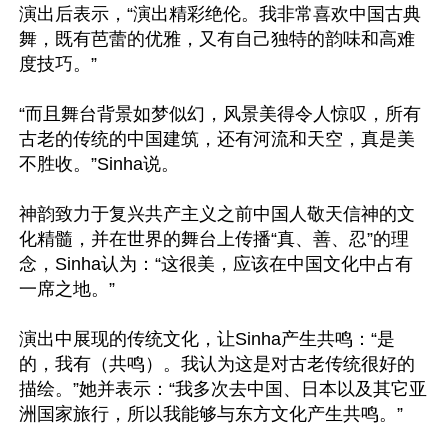
演出后表示，“演出精彩绝伦。我非常喜欢中国古典
舞，既有芭蕾的优雅，又有自己独特的韵味和高难
度技巧。”

“而且舞台背景如梦似幻，风景美得令人惊叹，所有
古老的传统的中国建筑，还有河流和天空，真是美
不胜收。”Sinha说。

神韵致力于复兴共产主义之前中国人敬天信神的文
化精髓，并在世界的舞台上传播“真、善、忍”的理
念，Sinha认为：“这很美，应该在中国文化中占有
一席之地。”

演出中展现的传统文化，让Sinha产生共鸣：“是
的，我有（共鸣）。我认为这是对古老传统很好的
描绘。”她并表示：“我多次去中国、日本以及其它亚
洲国家旅行，所以我能够与东方文化产生共鸣。”
