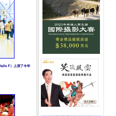
alle F）上演了今年