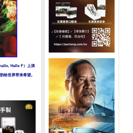
, Halle F）上演
韵给世界带来希望。