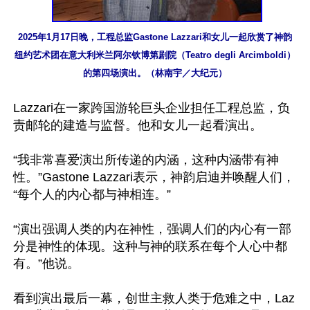
2025年1月17日晚，工程总监Gastone Lazzari和女儿一起欣赏了神韵
纽约艺术团在意大利米兰阿尔钦博第剧院（Teatro degli Arcimboldi）
的第四场演出。（林南宇／大纪元）
Lazzari在一家跨国游轮巨头企业担任工程总监，负
责邮轮的建造与监督。他和女儿一起看演出。

“我非常喜爱演出所传递的内涵，这种内涵带有神
性。”Gastone Lazzari表示，神韵启迪并唤醒人们，
“每个人的内心都与神相连。”

“演出强调人类的内在神性，强调人们的内心有一部
分是神性的体现。这种与神的联系在每个人心中都
有。”他说。

看到演出最后一幕，创世主救人类于危难之中，Laz