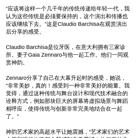
“应该将这样一个几千年的传统传递给年轻一代，我
认为这些传统是必须要保持的，这个演出和传播也
应该继续下去。”这是Claudio Barchisa在观赏演出
后分享的感受。

Claudio Barchisa是位牙医，在意大利拥有三家诊
所。妻子Gaia Zennaro与他一起工作。他们一同观
赏神韵。

Zennaro分享了自己在大幕升起时的感受，她说，
“非常美妙，真的！感受到一种非常美好的能量。我
觉得，通过这种传统与舞台设计和现代技术融合的
诠释方式，例如那块巨大的屏幕将虚拟场景与舞蹈
相呼应，使得传统与创新非常完美地结合在一起
了。”

神韵艺术家的高超水平让她震撼，“艺术家们的艺术