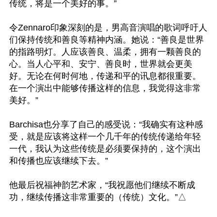
传统，将是一个美好的事。”

令Zennaro印象深刻的是，男高音演唱的歌词呼吁人
们保持传统和善良等精神内涵。她说：“善良是世界
的指路明灯。人应该善良、温柔，拥有一颗善良的
心。当人心平和、安宁、善良时，世界就会更美
好。无论在何时何地，传递和平的讯息都很重要。
在一个演出中能够传播这样的信息，我觉得这非常
美好。”

Barchisa也分享了自己的感受说：“我确实有这种感
受，就是应该将这样一个几千年的传统传递给年轻
一代，我认为这些传统是必须要保持的，这个演出
和传播也应该继续下去。”

他最后祝福神韵艺术家，“我祝愿他们继续不断成