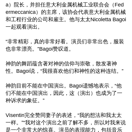
a）院长，并担任意大利金属机械工业联合会（Fed
ermeccanica）的主席，该协会代表意大利金属机械
和工程行业的公司和雇主。他与太太Nicoletta Bagoi
一起观看演出。

“非常精彩，真的非常好看。演员们非常出色，服装
也非常漂亮。”Bagoi赞叹道。

神韵的舞蹈蕴含著对神的信仰与崇敬，散发著神
性。Bagoi说，“我很喜欢他们和神性的这种连结。”

神韵目前不能在中国演出。Bagoi遗憾地表示，“他
们不能在中国演出，因此，这（演出）也成为了一
种诉求的象征。”

Visentin完全赞同妻子的表述，“我的想法和我太太
一样。”“我对这个演出之前了解不多，所以对我来说
是一个非常大的惊喜。演员的表现能力，包括音乐