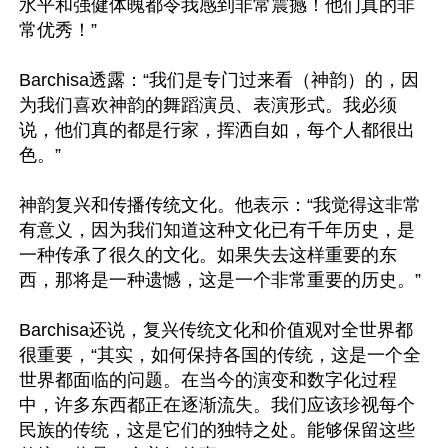
水平和强健体魄都令我感到非常震撼！他们真的非
常优秀！”

Barchisa透露：“我们是专门过来看（神韵）的，因
为我们喜欢神韵的舞蹈演员、表演形式。我必须
说，他们真的都是行家，挥洒自如，每个人都很出
色。”

神韵复兴和传播传统文化。他表示：“我觉得这非常
有意义，因为我们知道这种文化已有千年历史，是
一种传承了很久的文化。如果失去这样重要的东
西，那将是一种遗憾，这是一个非常重要的历史。”

Barchisa还说，复兴传统文化和价值观对全世界都
很重要，“其实，如何保持各国的传统，这是一个全
世界都面临的问题。在当今的演变和数字化过程
中，许多东西都正在逐渐流失。我们应该珍视每个
民族的传统，这是它们的独特之处。能够保留这些