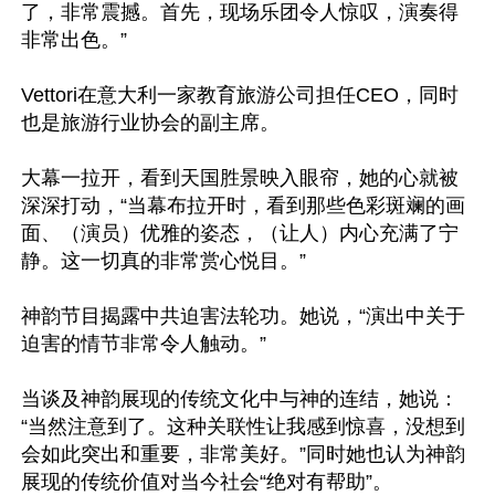
了，非常震撼。首先，现场乐团令人惊叹，演奏得
非常出色。”

Vettori在意大利一家教育旅游公司担任CEO，同时
也是旅游行业协会的副主席。

大幕一拉开，看到天国胜景映入眼帘，她的心就被
深深打动，“当幕布拉开时，看到那些色彩斑斓的画
面、（演员）优雅的姿态，（让人）内心充满了宁
静。这一切真的非常赏心悦目。”

神韵节目揭露中共迫害法轮功。她说，“演出中关于
迫害的情节非常令人触动。”

当谈及神韵展现的传统文化中与神的连结，她说：
“当然注意到了。这种关联性让我感到惊喜，没想到
会如此突出和重要，非常美好。”同时她也认为神韵
展现的传统价值对当今社会“绝对有帮助”。
