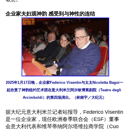
企业家夫妇观神韵 感受到与神性的连结
2025年1月17日晚，企业家Federico Visentin与太太Nicoletta Bagoi一
起欣赏了神韵纽约艺术团在意大利米兰阿尔钦博第剧院（Teatro degli 
Arcimboldi）的第四场演出。（林南宇／大纪元）
据大纪元意大利米兰记者站报导，Federico Visentin
是一位企业家，现任欧洲春季联合会（ESF）董事
会意大利代表和维琴蒂纳阿尔塔维拉商学院（Cuo