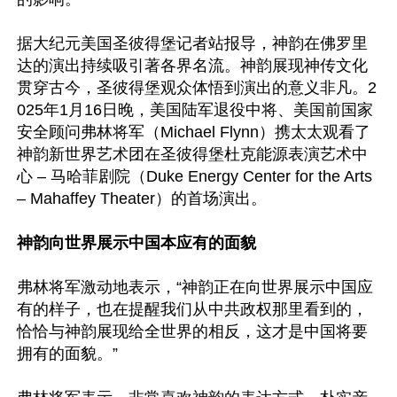
据大纪元美国圣彼得堡记者站报导，神韵在佛罗里
达的演出持续吸引著各界名流。神韵展现神传文化
贯穿古今，圣彼得堡观众体悟到演出的意义非凡。2
025年1月16日晚，美国陆军退役中将、美国前国家
安全顾问弗林将军（Michael Flynn）携太太观看了
神韵新世界艺术团在圣彼得堡杜克能源表演艺术中
心 – 马哈菲剧院（Duke Energy Center for the Arts 
– Mahaffey Theater）的首场演出。

神韵向世界展示中国本应有的面貌
弗林将军激动地表示，“神韵正在向世界展示中国应
有的样子，也在提醒我们从中共政权那里看到的，
恰恰与神韵展现给全世界的相反，这才是中国将要
拥有的面貌。”
