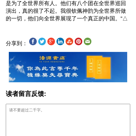
是为了全世界所有人。他们有八个团在全世界巡回
演出，真的很了不起。我很钦佩神韵为全世界所做
分享到：
读者留言反馈: