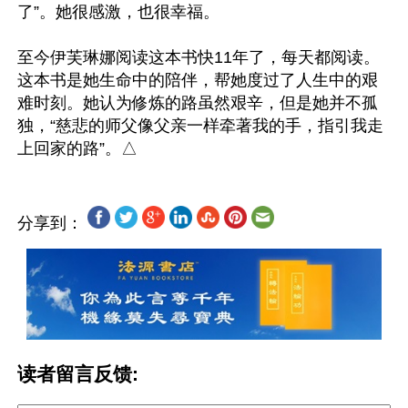
了”。她很感激，也很幸福。

至今伊芙琳娜阅读这本书快11年了，每天都阅读。
这本书是她生命中的陪伴，帮她度过了人生中的艰
难时刻。她认为修炼的路虽然艰辛，但是她并不孤
独，“慈悲的师父像父亲一样牵著我的手，指引我走
分享到：
读者留言反馈: