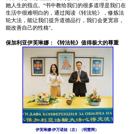
她人生的指点。“书中教给我们的很多道理是我们在
生活中很难明白的，通过阅读《转法轮》，修炼法
轮大法，能让我们提升道德品行，我们会更宽容，
能改善自己的性格”。

保加利亚伊芙琳娜：《转法轮》值得极大的尊重
伊芙琳娜‧伊万诺娃（左）（明慧网）