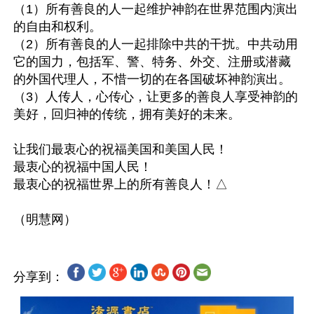
（1）所有善良的人一起维护神韵在世界范围内演出
的自由和权利。

（2）所有善良的人一起排除中共的干扰。中共动用
它的国力，包括军、警、特务、外交、注册或潜藏
的外国代理人，不惜一切的在各国破坏神韵演出。

（3）人传人，心传心，让更多的善良人享受神韵的
美好，回归神的传统，拥有美好的未来。

让我们最衷心的祝福美国和美国人民！

最衷心的祝福中国人民！

最衷心的祝福世界上的所有善良人！△

分享到：