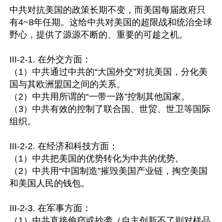
中共对抗美国的政策长期不变，而美国每届政府只
有4~8年任期。这给中共对美国的超限战和统治全球
野心，提供了源源不断的、重要的可趁之机。

III-2-1. 在外交方面：

（1）中共通过中共的“大国外交”对抗美国，分化美
国与其欧洲盟国之间的关系。

（2）中共用所谓的“一带一路”控制其他国家。

（3）中共有效的控制了联合国、世贸、世卫等国际
组织。

III-2-2. 在经济和科技方面：

（1）中共把美国的优势转化为中共的优势。

（2）中共用“中国制造”摧毁美国产业链，掏空美国
和美国人民的钱包。

III-2-3. 在军事方面：

（1）中共直接偷窃或抄袭（自主创新不了则对样品