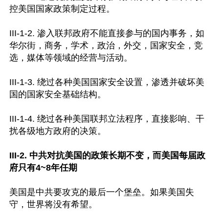
控美国国家政策制定过程。

III-1-2. 渗入联邦政府不能直接参与的国内事务，如
华尔街，商务，学术，政治，外交，国家安全，竞
选，媒体等领域的经营与活动。

III-1-3. 绕过各种美国国家安全设置，渗透并破坏美
国的国家安全基础结构。

III-1-4. 绕过各种美国联邦立法程序，直接影响、干
扰各级地方政府的决策。

III-2. 中共对抗美国的政策长期不变，而美国每届政
府只有4~8年任期
美国是中共要攻克的最后一个堡垒。如果美国失
守，世界将没有希望。
