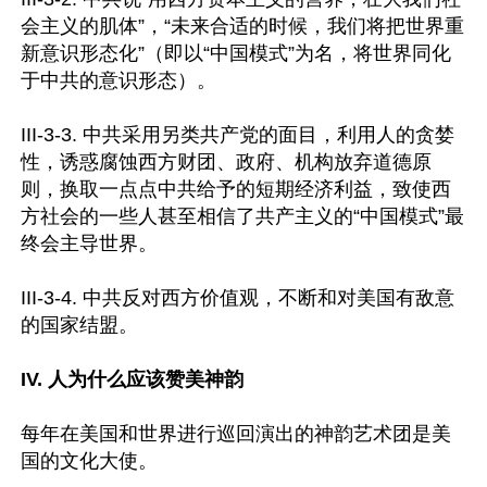
会主义的肌体”，“未来合适的时候，我们将把世界重
新意识形态化”（即以“中国模式”为名，将世界同化
于中共的意识形态）。

III-3-3. 中共采用另类共产党的面目，利用人的贪婪
性，诱惑腐蚀西方财团、政府、机构放弃道德原
则，换取一点点中共给予的短期经济利益，致使西
方社会的一些人甚至相信了共产主义的“中国模式”最
终会主导世界。

III-3-4. 中共反对西方价值观，不断和对美国有敌意
的国家结盟。

IV. 人为什么应该赞美神韵
每年在美国和世界进行巡回演出的神韵艺术团是美
国的文化大使。
