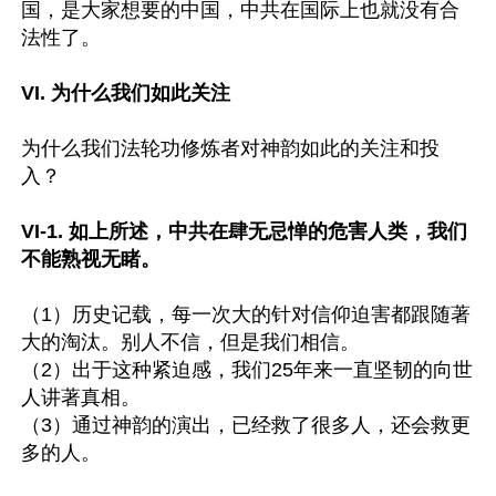
国，是大家想要的中国，中共在国际上也就没有合
法性了。

VI. 为什么我们如此关注
为什么我们法轮功修炼者对神韵如此的关注和投
入？

VI-1. 如上所述，中共在肆无忌惮的危害人类，我们
不能熟视无睹。
（1）历史记载，每一次大的针对信仰迫害都跟随著
大的淘汰。别人不信，但是我们相信。

（2）出于这种紧迫感，我们25年来一直坚韧的向世
人讲著真相。

（3）通过神韵的演出，已经救了很多人，还会救更
多的人。
