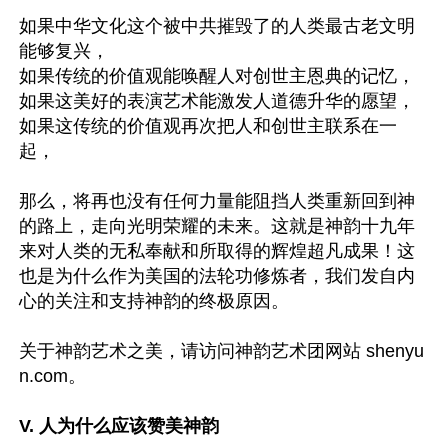
如果中华文化这个被中共摧毁了的人类最古老文明
能够复兴，

如果传统的价值观能唤醒人对创世主恩典的记忆，

如果这美好的表演艺术能激发人道德升华的愿望，

如果这传统的价值观再次把人和创世主联系在一
起，

那么，将再也没有任何力量能阻挡人类重新回到神
的路上，走向光明荣耀的未来。这就是神韵十九年
来对人类的无私奉献和所取得的辉煌超凡成果！这
也是为什么作为美国的法轮功修炼者，我们发自内
心的关注和支持神韵的终极原因。

关于神韵艺术之美，请访问神韵艺术团网站 shenyu
n.com。

V. 人为什么应该赞美神韵