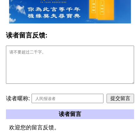
读者留言反馈:
读者暱称:
读者留言
欢迎您的留言反馈。