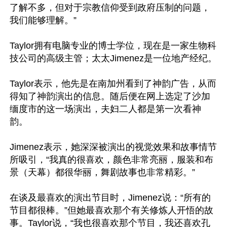
了解不多，但对于宗教信仰受到政府压制的问题，
我们能够理解。”

Taylor拥有电脑专业的博士学位，现在是一家生物科
技公司的高级主管；太太Jimenez是一位地产经纪。

Taylor表示，他先是在南加州看到了神韵广告，从而
得知了神韵演出的信息。随后便在网上选定了沙加
缅度市的这一场演出，夫妇二人都是第一次看神
韵。

Jimenez表示，她深深被演出的视觉效果和故事情节
所吸引，“我真的很喜欢，颜色非常亮丽，服装和布
景（天幕）都很华丽，舞剧故事也非常精彩。”

在谈及最喜欢的演出节目时，Jimenez说：“所有的
节目都很棒。”但她最喜欢那个有关修炼人开悟的故
事。Taylor说，“我也很喜欢那个节目，我还喜欢孔