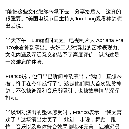
“能把这些文化继续传承下去，分享给后人，这真的
很重要。”美国电视节目主持人Jon Lung观看神韵演
出后说。

当天下午，Lung偕同太太、电视制片人 Adriana Fra
nzo来看神韵演出。夫妇二人对演出的艺术表现力、
文化内涵及深远意义都给予了高度评价，认为这是
一次难忘的体验。

Franco说，他们早已听闻神韵演出，“我们一直想来
看，终于在今年成行了”。这是他们两人首次观赏神
韵，不仅被舞蹈和音乐所吸引，也被故事情节深深
打动。

当谈到对演出的整体感受时，Franco表示：“我太喜
欢了！这场演出太美了！”她进一步说，舞蹈、服
饰、音乐以及整体舞台效果都堪称完美，让她沉浸