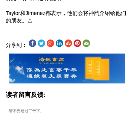
Taylor和Jimenez都表示，他们会将神韵介绍给他们
分享到：
读者留言反馈: