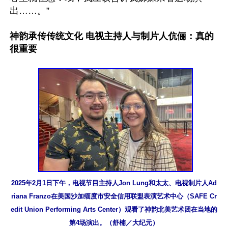
出……。”

神韵承传传统文化 电视主持人与制片人伉俪：真的
很重要
2025年2月1日下午，电视节目主持人Jon Lung和太太、电视制片人Ad
riana Franzo在美国沙加缅度市安全信用联盟表演艺术中心（SAFE Cr
edit Union Performing Arts Center）观看了神韵北美艺术团在当地的
第4场演出。（舒楠／大纪元）