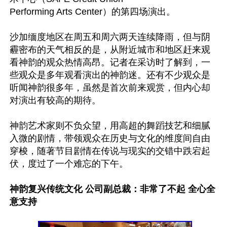
Performing Arts Center）的第四场演出。

沙加缅度地区在周五和周六两天连续降雨，但与阴
霾密布的天气相反的是，从附近城市和地区赶来观
看神韵的观众热情高昂。记者在采访时了解到，一
些观众是多年观看演出的神韵迷。还有不少观众是
听闻神韵很多年，虽然是首次前来观赏，但内心却
对演出有较高的期待。

神韵艺术家则不负众望，用高超的舞蹈技艺和细腻
入微的剧情，带领观众在历史与文化的维度间自由
穿梭，随著节目剧情在传说与现实的交错中跌宕起
伏，度过了一个难忘的下午。

神韵复兴传统文化 公司副总裁：非常了不起 全心全
意支持