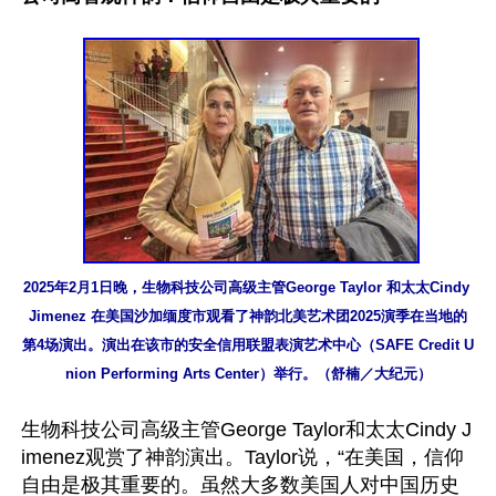
2025年2月1日晚，生物科技公司高级主管George Taylor 和太太Cindy 
Jimenez 在美国沙加缅度市观看了神韵北美艺术团2025演季在当地的
第4场演出。演出在该市的安全信用联盟表演艺术中心（SAFE Credit U
nion Performing Arts Center）举行。（舒楠／大纪元）
生物科技公司高级主管George Taylor和太太Cindy J
imenez观赏了神韵演出。Taylor说，“在美国，信仰
自由是极其重要的。虽然大多数美国人对中国历史