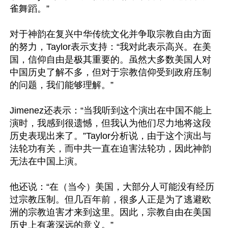
雀舞蹈。”

对于神韵在复兴中华传统文化并争取宗教自由方面
的努力，Taylor表示支持：“我对此表示高兴。在美
国，信仰自由是极其重要的。虽然大多数美国人对
中国历史了解不多，但对于宗教信仰受到政府压制
的问题，我们能够理解。”

Jimenez还表示：“当我听到这个演出在中国不能上
演时，我感到很遗憾，但我认为他们尽力地将这段
历史表现出来了。”Taylor分析说，由于这个演出与
法轮功有关，而中共一直在迫害法轮功，因此神韵
无法在中国上演。

他还说：“在（当今）美国，大部分人可能没有经历
过宗教压制。但几百年前，很多人正是为了逃避欧
洲的宗教迫害才来到这里。因此，宗教自由在美国
历史上有著深远的意义。”
