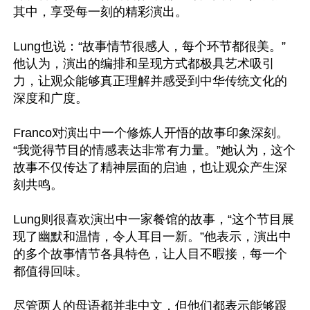
其中，享受每一刻的精彩演出。

Lung也说：“故事情节很感人，每个环节都很美。”
他认为，演出的编排和呈现方式都极具艺术吸引
力，让观众能够真正理解并感受到中华传统文化的
深度和广度。

Franco对演出中一个修炼人开悟的故事印象深刻。
“我觉得节目的情感表达非常有力量。”她认为，这个
故事不仅传达了精神层面的启迪，也让观众产生深
刻共鸣。

Lung则很喜欢演出中一家餐馆的故事，“这个节目展
现了幽默和温情，令人耳目一新。”他表示，演出中
的多个故事情节各具特色，让人目不暇接，每一个
都值得回味。

尽管两人的母语都并非中文，但他们都表示能够跟