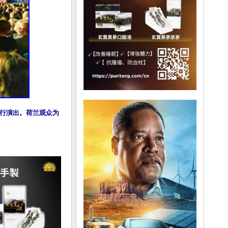
）进行演出。荷兰观众为