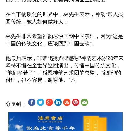
在当下物质化的世界中，林先生表示，神韵“帮人找
回传统，教人如何做好人”。

林先生非常希望神韵尽快回到中国演出，因为“这是
中国的传统文化，应该回到中国去演”。

他最后表示，非常“感动”和“感谢”神韵艺术家20年来
坚持不懈在全世界巡回演出，传播中国传统文化，
“他们辛苦了”，“感恩神韵艺术团的总监，感谢他的
分享到：