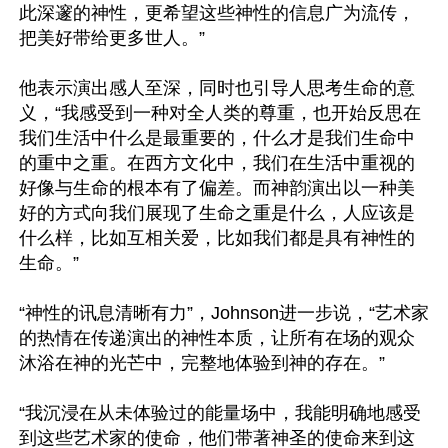
此深邃的神性，更希望这些神性的信息广为流传，
把美好带给更多世人。”

他表示演出感人至深，同时也引导人思考生命的意
义，“我感受到一种对全人类的尊重，也开始反思在
我们生活中什么是最重要的，什么才是我们生命中
的重中之重。在西方文化中，我们在生活中重视的
好像与生命的根本有了偏差。而神韵演出以一种美
好的方式向我们展现了生命之重是什么，人应该是
什么样，比如互相关爱，比如我们都是具有神性的
生命。”

“神性的讯息清晰有力”，Johnson进一步说，“艺术家
的热情在传递演出的神性本质，让所有在场的观众
沐浴在神的光芒中，完整地体验到神的存在。”

“我沉浸在从未体验过的能量场中，我能明确地感受
到这些艺术家的使命，他们带著神圣的使命来到这