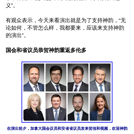
义”。

有观众表示，今天来看演出就是为了支持神韵，“无
论如何，不管怎么样，我都要来，应该来支持神韵
的演出”。

国会和省议员恭贺神韵重返多伦多
在演出前夕，加拿大国会议员和安省省议员发来贺信和视频，欢迎神韵