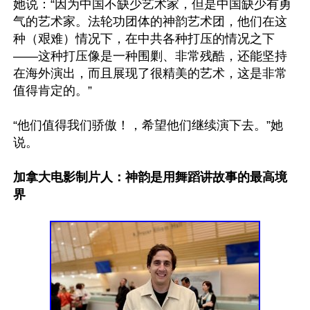
她说：“因为中国不缺少艺术家，但是中国缺少有勇
气的艺术家。法轮功团体的神韵艺术团，他们在这
种（艰难）情况下，在中共各种打压的情况之下
——这种打压像是一种围剿、非常残酷，还能坚持
在海外演出，而且展现了很精美的艺术，这是非常
值得肯定的。”

“他们值得我们骄傲！，希望他们继续演下去。”她
说。

加拿大电影制片人：神韵是用舞蹈讲故事的最高境
界