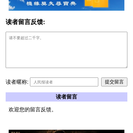
读者留言反馈:
读者暱称:
读者留言
欢迎您的留言反馈。