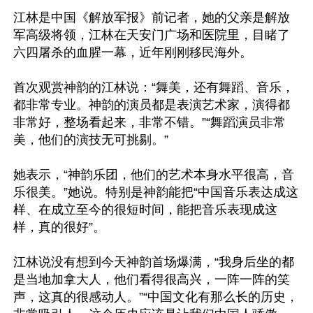
江林是中国《解放军报》前记者，她的父亲是解放
军高级将领，江林在天安门广场和医院里，目睹了
六四屠杀的血腥一幕，近年刚刚移民海外。

首次观赏神韵的江林说：“舞美，还有舞蹈、音乐，
都非常专业。神韵的演员都是表演艺术家，演得都
非常好，整场看起来，非常不错。”“舞蹈演员非常
美，他们的演技无可挑剔。”

她表示，“神韵乐团，他们的艺术本身水平很高，音
乐很美。”她说。特别是神韵能把“中国音乐表达成这
样、在成立至今的很短时间，能把音乐表现成这
样，真的很好”。

江林说没有想到今天神韵首场爆满，“我身后坐的都
是当地加拿大人，他们看得很高兴，一阵一阵的笑
声，这真的很感动人。”“中国文化有那么长的历史，