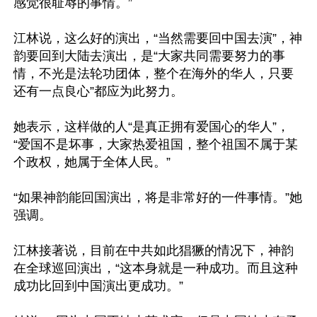
感觉很耻辱的事情。”

江林说，这么好的演出，“当然需要回中国去演”，神
韵要回到大陆去演出，是“大家共同需要努力的事
情，不光是法轮功团体，整个在海外的华人，只要
还有一点良心”都应为此努力。

她表示，这样做的人“是真正拥有爱国心的华人”，
“爱国不是坏事，大家热爱祖国，整个祖国不属于某
个政权，她属于全体人民。”

“如果神韵能回国演出，将是非常好的一件事情。”她
强调。

江林接著说，目前在中共如此猖獗的情况下，神韵
在全球巡回演出，“这本身就是一种成功。而且这种
成功比回到中国演出更成功。”
