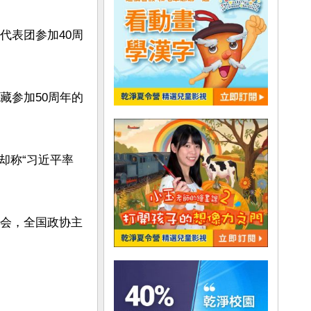
代表团参加40周
藏参加50周年的
却称“习近平率
大会，全国政协主