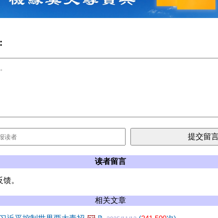
:
读者留言
反馈。
相关文章