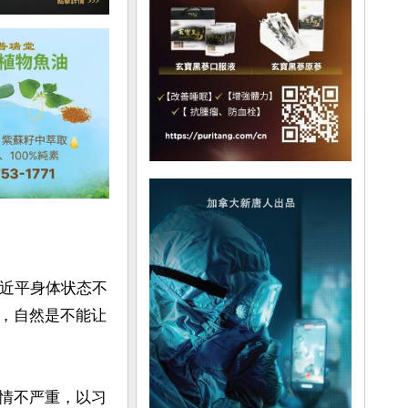
习近平身体状态不
，自然是不能让
情不严重，以习