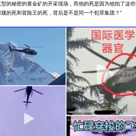
大型的秘密的黄金矿的开采现场，而他的死是因为他拍了这些
胧的死和冒险王的死，背后是不是同一个犯罪集团？”
