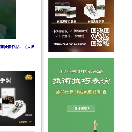
前摄影作品。（大陆