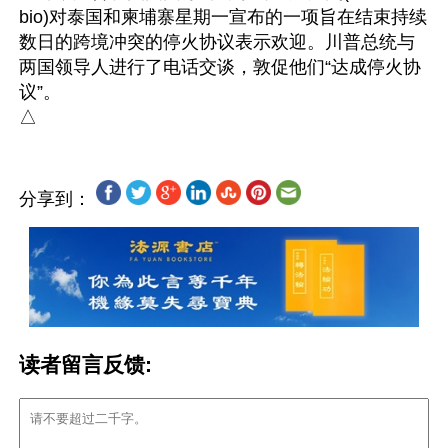
bio)对泰国和柬埔寨星期一宣布的一项旨在结束持续
数日的跨境冲突的停火协议表示欢迎。川普总统与
两国领导人进行了电话交谈，敦促他们“达成停火协
议”。

分享到：
读者留言反馈: