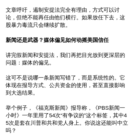
文章呼吁，遏制安提法完全有理由，方式可以讨
论，但绝不能再任由他们横行。如果放任下去，这
股暴力毒流只会继续扩散。

新闻还是武器？媒体偏见如何动摇美国信任
讲完假新闻和安提法，我们再把目光放到更深层的
问题：媒体的偏见。

这可不是说哪一条新闻写错了，而是系统性的。它
体现在报导方式、公共资金的使用，甚至直接影响
到大选结果。

举个例子，《福克斯新闻》报导称，《PBS新闻一
小时》一年里用了54次“有争议的”这个标签，其中4
5次是套在川普和共和党人身上。你说这还能叫中立
吗？
