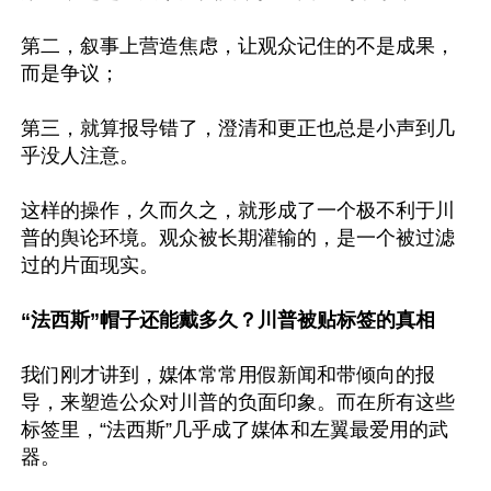
第二，叙事上营造焦虑，让观众记住的不是成果，
而是争议；

第三，就算报导错了，澄清和更正也总是小声到几
乎没人注意。

这样的操作，久而久之，就形成了一个极不利于川
普的舆论环境。观众被长期灌输的，是一个被过滤
过的片面现实。

“法西斯”帽子还能戴多久？川普被贴标签的真相
我们刚才讲到，媒体常常用假新闻和带倾向的报
导，来塑造公众对川普的负面印象。而在所有这些
标签里，“法西斯”几乎成了媒体和左翼最爱用的武
器。
