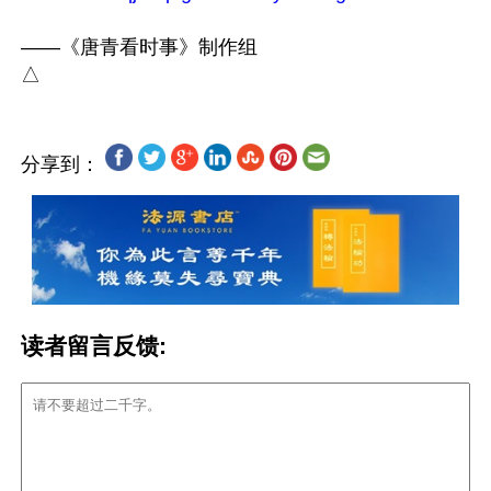
——《唐青看时事》制作组

分享到：
读者留言反馈: