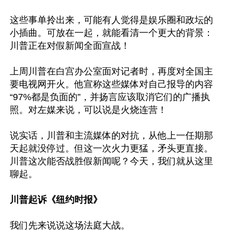
这些事单拎出来，可能有人觉得是娱乐圈和政坛的
小插曲。可放在一起，就能看清一个更大的背景：
川普正在对假新闻全面宣战！

上周川普在白宫办公室面对记者时，再度对全国主
要电视网开火。他宣称这些媒体对自己报导的内容
“97%都是负面的”，并扬言应该取消它们的广播执
照。对左媒来说，可以说是火烧连营！

说实话，川普和主流媒体的对抗，从他上一任期那
天起就没停过。但这一次火力更猛，矛头更直接。
川普这次能否战胜假新闻呢？今天，我们就从这里
聊起。

川普起诉《纽约时报》
我们先来说说这场法庭大战。
