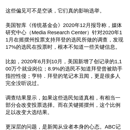
这些偏见可不是空谈，它们真的影响选举。

美国智库《传统基金会》2020年12月报导称，媒体
研究中心（Media Research Center）针对2020年1
1月在摇摆州投票支持拜登的选民所做的调查，发现
17%的选民在投票时，根本不知道一些关键信息。

比如，2020年6月到10月，美国新增了创记录的1,1
00万个就业岗位；8.9%的选民不知道拜登曾被助手
指控性侵；亨特．拜登的笔记本丑闻，更是很多人
完全没听说过。

调查结果显示，如果这些选民知道真相，有相当一
部分会改变投票选择。而在关键摇摆州，这个比例
足以改变大选结果。

更深层的问题，是新闻从业者本身的心态。ABC记