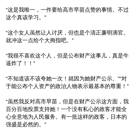
“这是我唯一，一件要给高市早苗点赞的事情。不过
这个真该学习。”

“这个女人虽然让人讨厌，但也是个清正廉明滴官。
就冲这一点给个大拇指吧。”

“我很不喜欢这个人，但是公布财产这事儿，真是牛
逼炸了！！”

“不知道该不该夸她一次！就因为她财产公示。”“对
于能公布个人资产的政治人物表示最基本的尊重！”

“虽然我反对高市早苗，但是在财产公示这方面，我
百分百地投票支持她！一个没有私心的政客才能全
心全意地为人民服务。有一批这样的政客，日本的
强盛是必然的。”
