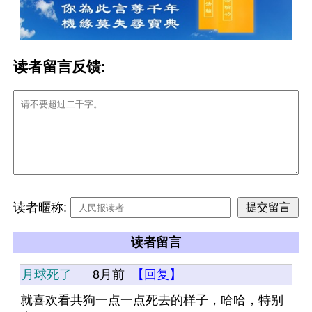
读者留言反馈:
读者暱称:
读者留言
月球死了
8月前
【回复】
就喜欢看共狗一点一点死去的样子，哈哈，特别