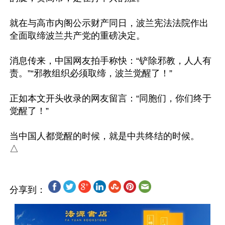
就在与高市内阁公示财产同日，波兰宪法法院作出
全面取缔波兰共产党的重磅决定。

消息传来，中国网友拍手称快：“铲除邪教，人人有
责。”“邪教组织必须取缔，波兰觉醒了！”

正如本文开头收录的网友留言：“同胞们，你们终于
觉醒了！”

当中国人都觉醒的时候，就是中共终结的时候。

分享到：