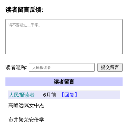
读者留言反馈:
读者暱称:
读者留言
人民报读者
6月前
【回复】
高瞻远瞩女中杰
市井繁荣安倍学