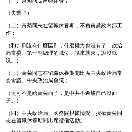
（一）黃菊同志留職休養；
（失業了）
（二）黃菊同志在留職休養期，不負責黨政內部工
作；
（和判刑沒有什麼區別，什麼權力也沒有了，政治
局常委、第一副總理的職位，說來就來，說沒就
沒。）
（三）黃菊同志在留職休養期間出席中央政治局常
委會議、中央政治局會議；
（這可不是給黃菊面子，是中共不希望自己沒面
子。）
（四）中央政治局、國務院根據情況，授權黃菊同
志在留職休養期間出席禮儀活動。