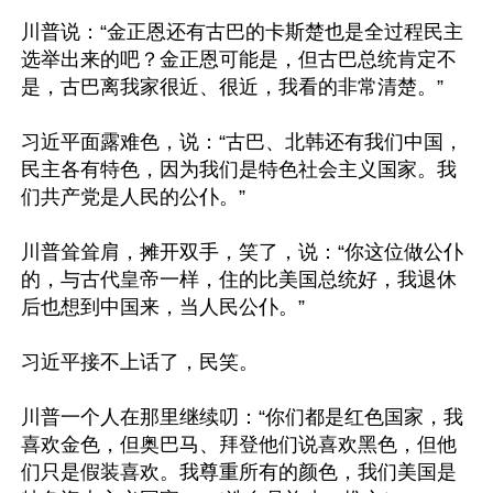
川普说：“金正恩还有古巴的卡斯楚也是全过程民主
选举出来的吧？金正恩可能是，但古巴总统肯定不
是，古巴离我家很近、很近，我看的非常清楚。”

习近平面露难色，说：“古巴、北韩还有我们中国，
民主各有特色，因为我们是特色社会主义国家。我
们共产党是人民的公仆。”

川普耸耸肩，摊开双手，笑了，说：“你这位做公仆
的，与古代皇帝一样，住的比美国总统好，我退休
后也想到中国来，当人民公仆。”

习近平接不上话了，民笑。

川普一个人在那里继续叨：“你们都是红色国家，我
喜欢金色，但奥巴马、拜登他们说喜欢黑色，但他
们只是假装喜欢。我尊重所有的颜色，我们美国是