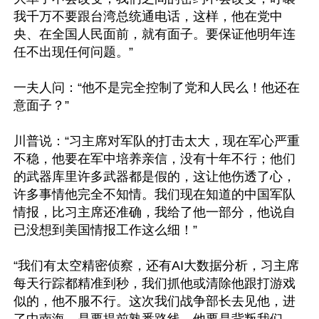
我千万不要跟台湾总统通电话，这样，他在党中
央、在全国人民面前，就有面子。要保证他明年连
任不出现任何问题。”

一夫人问：“他不是完全控制了党和人民么！他还在
意面子？”

川普说：“习主席对军队的打击太大，现在军心严重
不稳，他要在军中培养亲信，没有十年不行；他们
的武器库里许多武器都是假的，这让他伤透了心，
许多事情他完全不知情。我们现在知道的中国军队
情报，比习主席还准确，我给了他一部分，他说自
已没想到美国情报工作这么细！”

“我们有太空精密侦察，还有AI大数据分析，习主席
每天行踪都精准到秒，我们抓他或清除他跟打游戏
似的，他不服不行。这次我们战争部长去见他，进