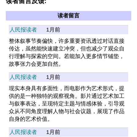
读者留言反馈:
读者留言
人民报读者
1月前
整体叙事节奏偏快，许多重要资讯透过对话直接
传达，虽然能快速建立冲突，但也减少了观众自
行理解与探索的空间。若能加入更多情节铺垫，
故事张力会更加自然。
人民报读者
1月前
现实本身具有多面性，而电影作为艺术形式，提
供的是一种独特的观察视角。影片通过艺术加工
与叙事表达，呈现特定主题与情感体验，引导观
众从不同角度理解人物与社会议题，展现了作品
自身的艺术价值。
人民报读者
1月前