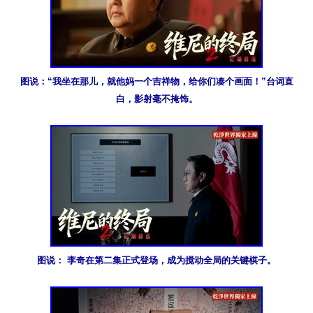
图说：“我坐在那儿，就他妈一个吉祥物，给你们凑个画面！”台词直
白，影射毫不掩饰。
图说： 李奇在第二集正式登场，成为搅动全局的关键棋子。