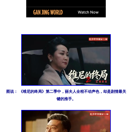
图说： 《维尼的终局》第二季中，丽夫人全程不动声色，却是剧情最关
键的推手。