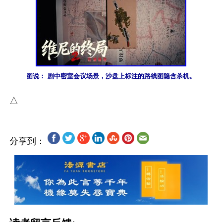
图说： 剧中密室会议场景，沙盘上标注的路线图隐含杀机。
分享到：