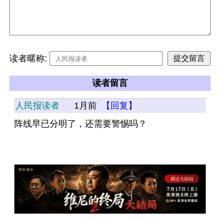
读者暱称:
读者留言
人民报读者
1月前
【回复】
阵线早已分明了，还需要警惕吗？