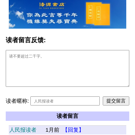
读者留言反馈:
读者暱称:
读者留言
人民报读者
1月前
【回复】