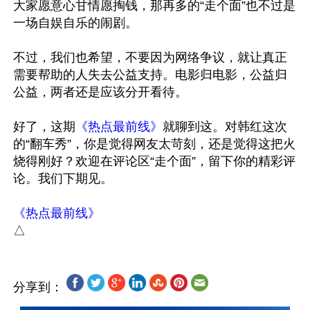
大家愿意心甘情愿掏钱，那再多的“走个面”也不过是
一场自娱自乐的闹剧。

不过，我们也希望，不要因为网络争议，就让真正
需要帮助的人失去公益支持。电影归电影，公益归
公益，两者还是应该分开看待。

好了，这期
《热点最前线》
就聊到这。对韩红这次
的“翻车秀”，你是觉得网友太苛刻，还是觉得这把火
烧得刚好？欢迎在评论区“走个面”，留下你的精彩评
论。我们下期见。

《热点最前线》
分享到：