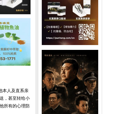
他本人及直系亲
送，甚至转给小
他所有的心理防