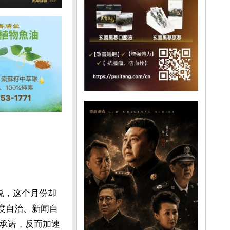
说，这个月份却
高度自治、新闻自
承诺，反而加速