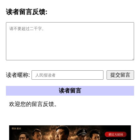
读者留言反馈:
读者暱称:
读者留言
欢迎您的留言反馈。