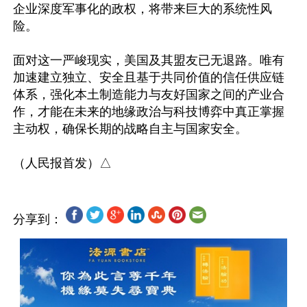
企业深度军事化的政权，将带来巨大的系统性风
险。

面对这一严峻现实，美国及其盟友已无退路。唯有
加速建立独立、安全且基于共同价值的信任供应链
体系，强化本土制造能力与友好国家之间的产业合
作，才能在未来的地缘政治与科技博弈中真正掌握
主动权，确保长期的战略自主与国家安全。

分享到：