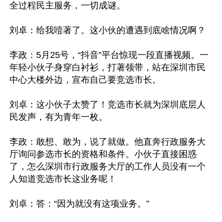
全过程民主服务，一切成谜。

刘卓：给我噎著了。这小伙的遭遇到底啥情况啊？

李政：5月25号，“抖音”平台惊现一段直播视频。一
年轻小伙子身穿白衬衫，打著领带，站在深圳市民
中心大楼外边，宣布自己要竞选市长。

刘卓：这小伙子太赞了！竞选市长就为深圳底层人
民发声，有为青年一枚。

李政：敢想、敢为，说了就做。他直奔行政服务大
厅询问参选市长的资格和条件。小伙子直接困惑
了，怎么深圳市行政服务大厅的工作人员没有一个
人知道竞选市长这业务呢！

刘卓：答：“因为就没有这项业务。”
